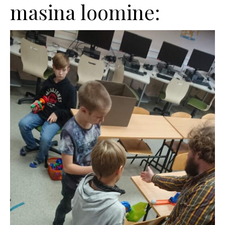
masina loomine: